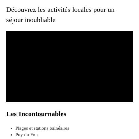
Découvrez les activités locales pour un
séjour inoubliable
Les Incontournables
Plages et stations balnéaires
Puy du Fou