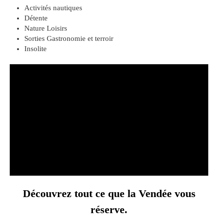
Activités nautiques
Détente
Nature Loisirs
Sorties Gastronomie et terroir
Insolite
Découvrez tout ce que la Vendée vous
réserve.