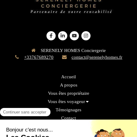
SERENELY HOMES Conciergerie
+33767689270
contact@serenelyhomes.fr
Accueil
A propos
Vous êtes propriétaire
Vous êtes voyageur
Témoignages
Contact