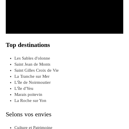
Top destinations
Les Sables d'olonne
Saint Jean de Monts
Saint Gilles Croix de Vie
La Tranche sur Mer
L'île de Noirmoutier
L'île d'Yeu
Marais poitevin
La Roche sur Yon
Selons vos envies
Culture et Patrimoine