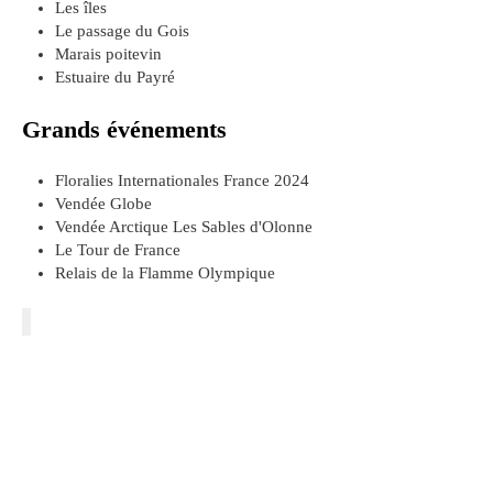
Les îles
Le passage du Gois
Marais poitevin
Estuaire du Payré
Grands événements
Floralies Internationales France 2024
Vendée Globe
Vendée Arctique Les Sables d'Olonne
Le Tour de France
Relais de la Flamme Olympique